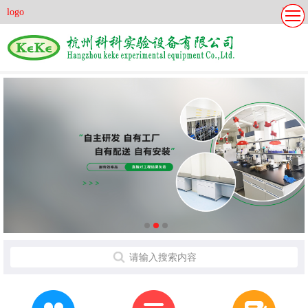
更多
logo
请输入搜索内容