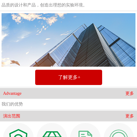
品质的设计和产品，创造出理想的实验环境。
了解更多+
更多
Advantage
我们的优势
更多
演出范围