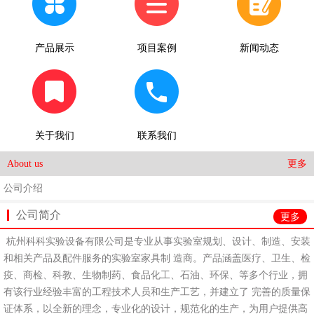
产品展示
项目案例
新闻动态
关于我们
联系我们
更多
About us
公司介绍
公司简介
更多
杭州科科实验设备有限公司是专业从事实验室规划、设计、制造、安装
和相关产品及配件服务的实验室家具制 造商。产品涵盖医疗、卫生、检
疫、商检、科教、生物制药、食品化工、石油、环保、等多个行业，拥
有该行业经验丰富的工程技术人员和生产工艺，并建立了 完善的质量保
证体系，以全新的理念，专业化的设计，规范化的生产，为用户提供高