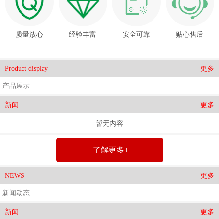
质量放心
经验丰富
安全可靠
贴心售后
更多
Product display
产品展示
更多
新闻
暂无内容
了解更多+
更多
NEWS
新闻动态
更多
新闻