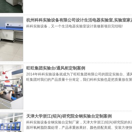
杭州科科实验设备有限公司设计生活电器实验室,实验室家
科科实验设备，又一个生活电器实验室设计装修新项目完结啦!
旺旺集团实验台/通风柜定制案例
2014年科科实验设备就成为了旺旺集团有限公司的固定实验台、
旺集团对我们的产品质量十分肯定，我们科科实验也是把质量放在
天津大学浙江(绍兴)研究院全钢实验台定制案例
科科实验设备全钢实验台定制厂家，天津大学浙江(绍兴)研究院的
面环氧树脂防腐处理，产品承重效果好、颜色搭配美观、安装方便