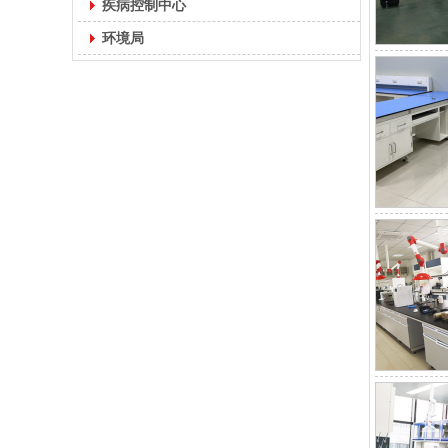
疾病控制中心
环境局