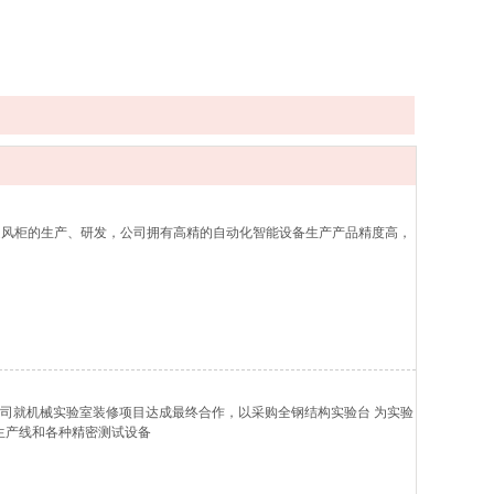
通风柜的生产、研发，公司拥有高精的自动化智能设备生产产品精度高，
公司就机械实验室装修项目达成最终合作，以采购全钢结构实验台 为实验
承生产线和各种精密测试设备