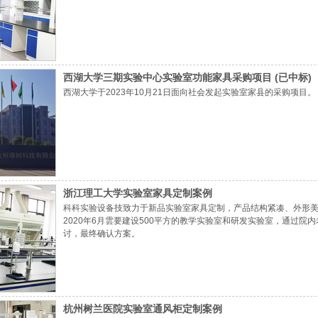
西湖大学三期实验中心实验室功能家具采购项目 (已中标)
西湖大学于2023年10月21日面向社会发起实验室家县的采购项目。
浙江理工大学实验室家具定制案例
科科实验设备技致力于新品实验室家具定制，产品结构紧凑、外形
2020年6月雲要建设500平方的教学实验室和研发实验室，通过
讨，最终确认方案。
杭州树兰医院实验室通风柜定制案例