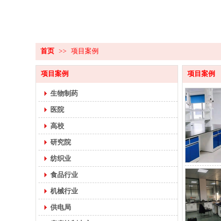
首页
>>
项目案例
项目案例
项目案例
生物制药
医院
高校
研究院
纺织业
食品行业
机械行业
供电局