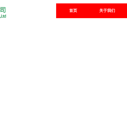
首页
关于我们