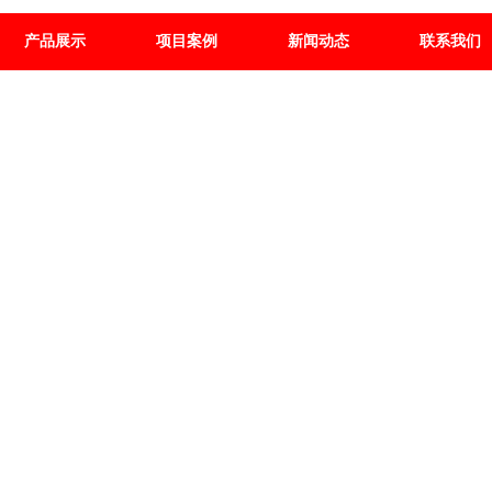
产品展示
项目案例
新闻动态
联系我们