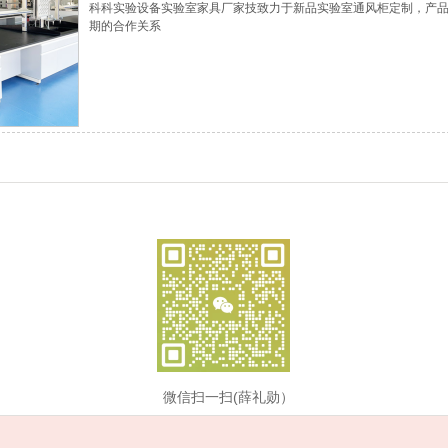
科科实验设备实验室家具厂家技致力于新品实验室通风柜定制，产
期的合作关系
微信扫一扫(薛礼勋）